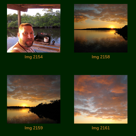
Img 2154
Img 2158
Img 2159
Img 2161