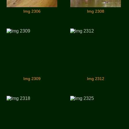
Img 2306
Img 2308
Img 2309
Img 2312