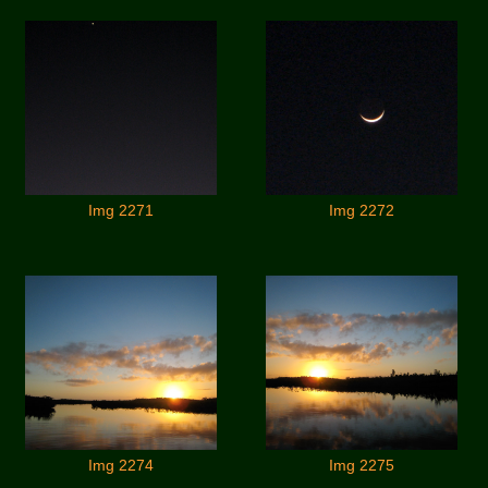
Img 2271
Img 2272
Img 2274
Img 2275