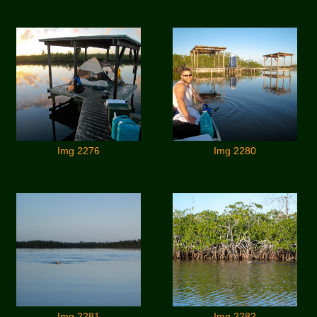
Img 2276
Img 2280
Img 2281
Img 2282