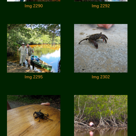
Img 2290
Img 2292
Img 2295
Img 2302