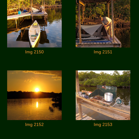
Img 2150
Img 2151
Img 2152
Img 2153