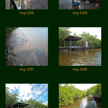
Img 2205
Img 2206
Img 2207
Img 2208