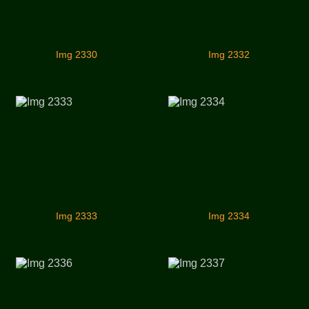
Img 2330
Img 2332
Img 2333
Img 2334