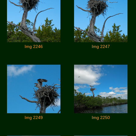
Img 2246
Img 2247
Img 2249
Img 2250