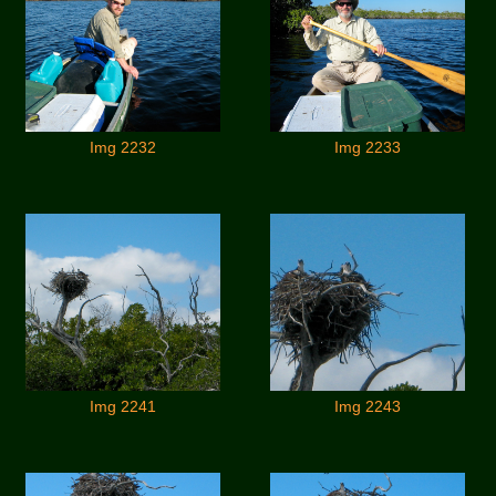
Img 2232
Img 2233
Img 2241
Img 2243