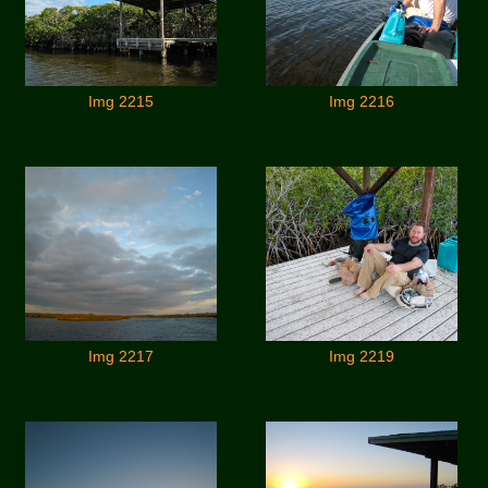
Img 2215
Img 2216
Img 2217
Img 2219